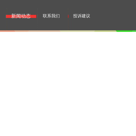
新闻动态
联系我们
投诉建议