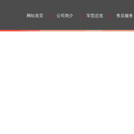
网站首页
公司简介
车型总览
售后服务