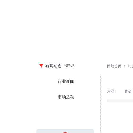
新闻动态
NEWS
网站首页
∷
行
行业新闻
来源:
|
作者:
市场活动