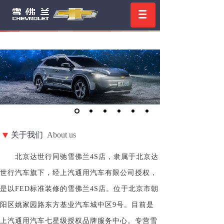
关于我们
About us
北京达世行同驰雪佛兰
4S店，隶属于北京达
世行汽车旗下，经上汽通用汽车有限公司授权，
是以FED标准装修的雪佛兰4S店。位于北京市朝
阳区姚家园路东方基业汽车城中区9号。目前是
上汽通用汽车七星级授权品牌服务中心。专营雪