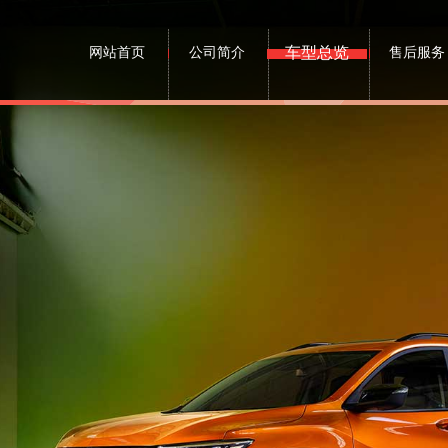
车型总览
网站首页
公司简介
售后服务