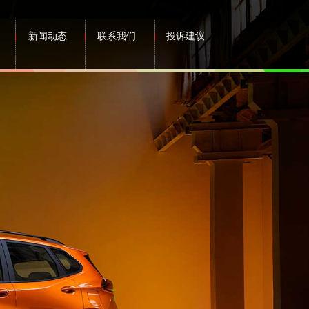
新闻动态
联系我们
投诉建议